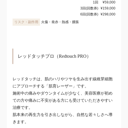
1回
¥59,000
3回(回数券)
¥159,000
6回(回数券)
¥298,000
火傷・発赤・熱感・腫脹
レッドタッチプロ（Redtouch PRO）
レッドタッチは、肌のハリやツヤを生み出す線維芽細胞
にアプローチする「肌育レーザー」です。
施術中の痛みやダウンタイムが少なく、美容医療が初め
ての方や痛みに不安がある方にも受けていただきやすい
治療です。
肌本来の再生力を引き出しながら、自然な若々しさへ導
きます。