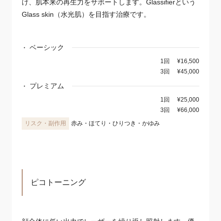
け、肌本来の再生力をサポートします。Glassifierという
Glass skin（水光肌）を目指す治療です。
ベーシック
1回
¥16,500
3回
¥45,000
プレミアム
1回
¥25,000
3回
¥66,000
赤み・ほてり・ひりつき・かゆみ
ピコトーニング