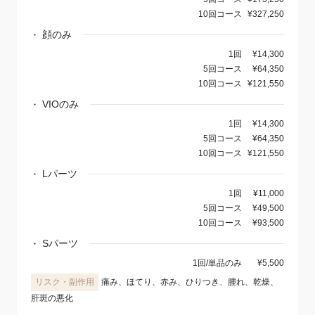
10回コース
¥327,250
顔のみ
1回
¥14,300
5回コース
¥64,350
10回コース
¥121,550
VIOのみ
1回
¥14,300
5回コース
¥64,350
10回コース
¥121,550
Lパーツ
1回
¥11,000
5回コース
¥49,500
10回コース
¥93,500
Sパーツ
1回/単品のみ
¥5,500
痛み、ほてり、赤み、ひりつき、腫れ、乾燥、
肝斑の悪化