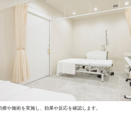
治療や施術を実施し、効果や反応を確認します。