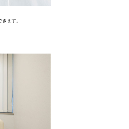
できます。