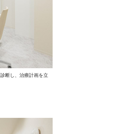
を診断し、治療計画を立