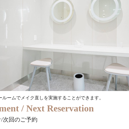
ールームでメイク直しを実施することができます。
ment
/ Next Reservation
/次回のご予約