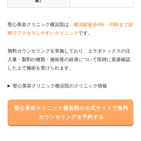
製）
聖心美容クリニック横浜院は、
横浜駅徒歩4分・20時まで診
療でアクセスしやすいクリニック
です。
無料カウンセリングを実施しており、エラボトックスの注
入量・製剤の種類・施術後の経過について医師に直接確認
した上で施術を受けられます。
聖心美容クリニック横浜院のクリニック情報
聖心美容クリニック横浜院の公式サイトで無料
カウンセリングを予約する