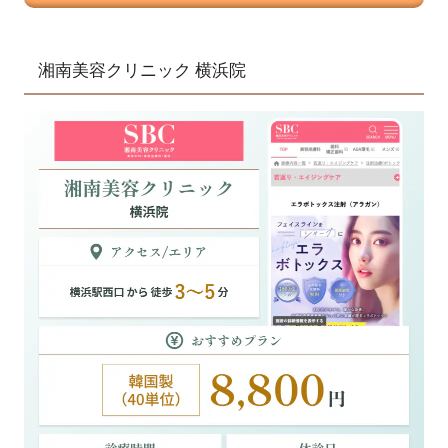
湘南美容クリニック 横浜院