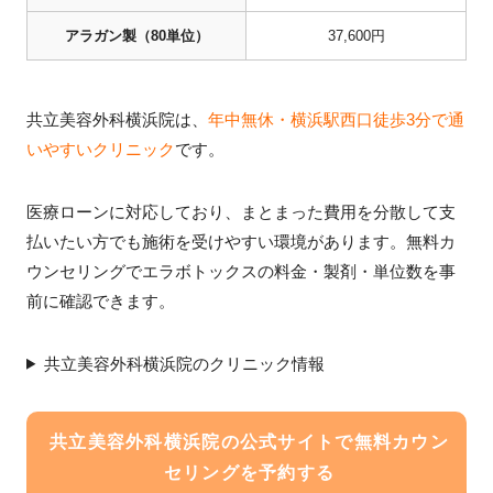
アラガン製（80単位）
37,600円
共立美容外科横浜院は、
年中無休・横浜駅西口徒歩3分で通
いやすいクリニック
です。
医療ローンに対応しており、まとまった費用を分散して支
払いたい方でも施術を受けやすい環境があります。無料カ
ウンセリングでエラボトックスの料金・製剤・単位数を事
前に確認できます。
共立美容外科横浜院のクリニック情報
共立美容外科横浜院の公式サイトで無料カウン
セリングを予約する