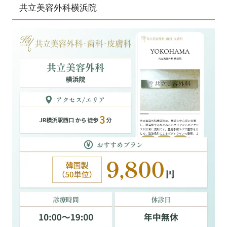
共立美容外科横浜院