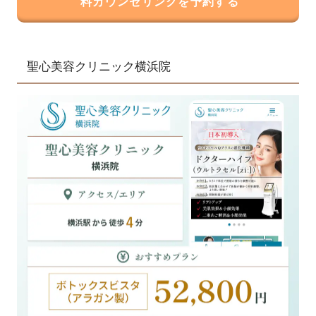
料カウンセリングを予約する
聖心美容クリニック横浜院