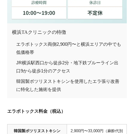
横浜TAクリニックの特徴
エラボトックス両側2,900円〜と横浜エリアの中でも
低価格帯
JR横浜駅西口から徒歩2分・地下鉄ブルーライン出
口9から徒歩1分のアクセス
韓国製ボツリヌストキシンを使用したエラ張り改善
に特化した施術を提供
エラボトックス料金（税込）
韓国製ボツリヌストキシン
2,900円〜33,000円（麻酔代別