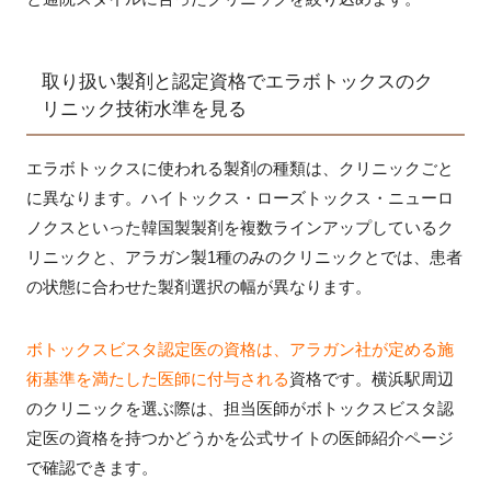
取り扱い製剤と認定資格でエラボトックスのク
リニック技術水準を見る
エラボトックスに使われる製剤の種類は、クリニックごと
に異なります。ハイトックス・ローズトックス・ニューロ
ノクスといった韓国製製剤を複数ラインアップしているク
リニックと、アラガン製1種のみのクリニックとでは、患者
の状態に合わせた製剤選択の幅が異なります。
ボトックスビスタ認定医の資格は、アラガン社が定める施
術基準を満たした医師に付与される
資格です。横浜駅周辺
のクリニックを選ぶ際は、担当医師がボトックスビスタ認
定医の資格を持つかどうかを公式サイトの医師紹介ページ
で確認できます。