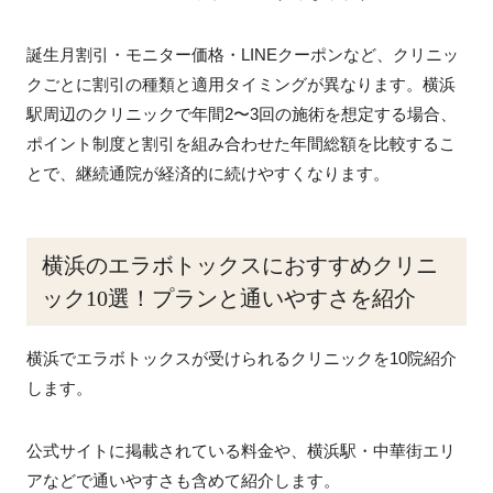
誕生月割引・モニター価格・LINEクーポンなど、クリニッ
クごとに割引の種類と適用タイミングが異なります。横浜
駅周辺のクリニックで年間2〜3回の施術を想定する場合、
ポイント制度と割引を組み合わせた年間総額を比較するこ
とで、継続通院が経済的に続けやすくなります。
横浜のエラボトックスにおすすめクリニ
ック10選！プランと通いやすさを紹介
横浜でエラボトックスが受けられるクリニックを10院紹介
します。
公式サイトに掲載されている料金や、横浜駅・中華街エリ
アなどで通いやすさも含めて紹介します。