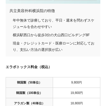
共立美容外科横浜院の特徴
年中無休で診療しており、平日・週末を問わずスケ
ジュールを合わせやすい
横浜駅西口から徒歩3分の犬山西口ビルヂング8F
現金・クレジットカード・医療ローンに対応してお
り、支払い方法の選択肢が広い
エラボトックス料金（税込）
韓国製（50単位）
9,800円
韓国製（100単位）
19,800円
アラガン製（40単位）
18,800円