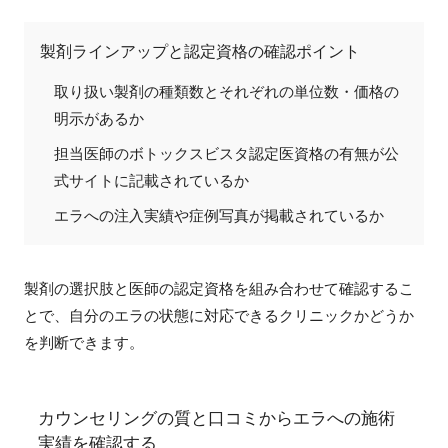
製剤ラインアップと認定資格の確認ポイント
取り扱い製剤の種類数とそれぞれの単位数・価格の
明示があるか
担当医師のボトックスビスタ認定医資格の有無が公
式サイトに記載されているか
エラへの注入実績や症例写真が掲載されているか
製剤の選択肢と医師の認定資格を組み合わせて確認するこ
とで、自分のエラの状態に対応できるクリニックかどうか
を判断できます。
カウンセリングの質と口コミからエラへの施術
実績を確認する