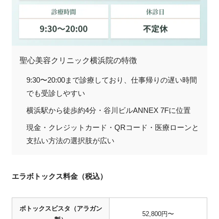
聖心美容クリニック横浜院の特徴
9:30〜20:00まで診療しており、仕事帰りの遅い時間
でも受診しやすい
横浜駅から徒歩約4分・谷川ビルANNEX 7Fに位置
現金・クレジットカード・QRコード・医療ローンと
支払い方法の選択肢が広い
エラボトックス料金（税込）
ボトックスビスタ（アラガン
52,800円〜