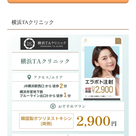
横浜TAクリニック