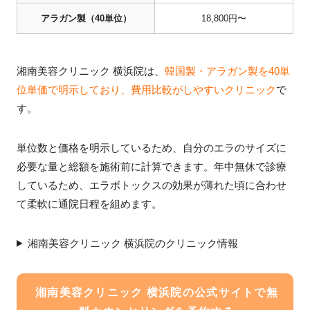
アラガン製（40単位）
18,800円〜
湘南美容クリニック 横浜院は、
韓国製・アラガン製を40単
位単価で明示しており、費用比較がしやすいクリニック
で
す。
単位数と価格を明示しているため、自分のエラのサイズに
必要な量と総額を施術前に計算できます。年中無休で診療
しているため、エラボトックスの効果が薄れた頃に合わせ
て柔軟に通院日程を組めます。
湘南美容クリニック 横浜院のクリニック情報
湘南美容クリニック 横浜院の公式サイトで無