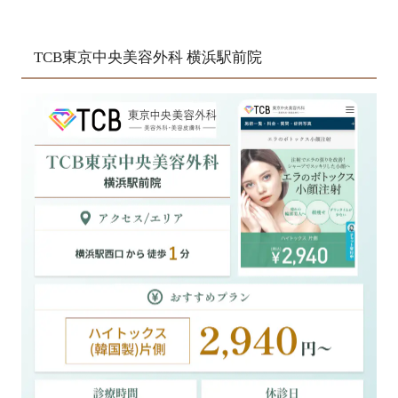
TCB東京中央美容外科 横浜駅前院