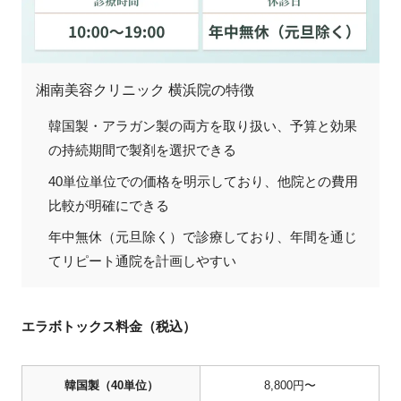
湘南美容クリニック 横浜院の特徴
韓国製・アラガン製の両方を取り扱い、予算と効果
の持続期間で製剤を選択できる
40単位単位での価格を明示しており、他院との費用
比較が明確にできる
年中無休（元旦除く）で診療しており、年間を通じ
てリピート通院を計画しやすい
エラボトックス料金（税込）
韓国製（40単位）
8,800円〜