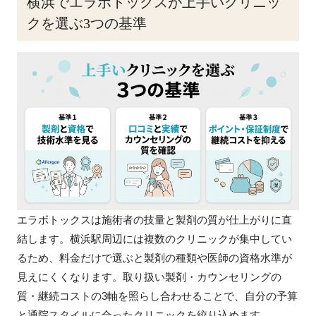
横浜でエラボトックスが上手いクリニッ
クを選ぶ3つの基準
エラボトックスは施術者の技量と製剤の質が仕上がりに直
結します。横浜駅周辺には複数のクリニックが集中してい
るため、料金だけで選ぶと製剤の種類や医師の資格水準が
見えにくくなります。取り扱い製剤・カウンセリングの
質・継続コストの3軸を照らし合わせることで、自分の予算
と通院スタイルに合ったクリニックを絞り込めます。