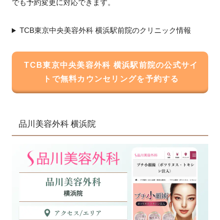
でも予約変更に対応できます。
TCB東京中央美容外科 横浜駅前院のクリニック情報
TCB東京中央美容外科 横浜駅前院の公式サイ
トで無料カウンセリングを予約する
品川美容外科 横浜院