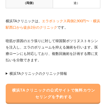
（両側）
途）
横浜TAクリニックは、
エラボトックス両側2,900円〜・横浜
駅西口から徒歩2分のクリニック
です。
咬筋が原因のエラ張りに対して韓国製ボツリヌストキシン
を注入し、エラのボリュームを抑える施術を行います。医
療ローンにも対応しており、複数回施術を計画する際に支
払いを分散できます。
横浜TAクリニックのクリニック情報
横浜TAクリニックの公式サイトで無料カウン
セリングを予約する