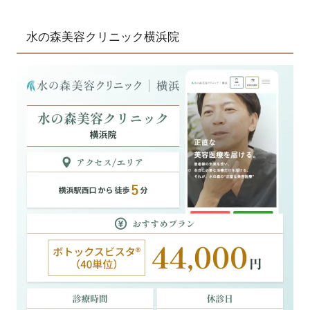
水の森美容クリニック横浜院