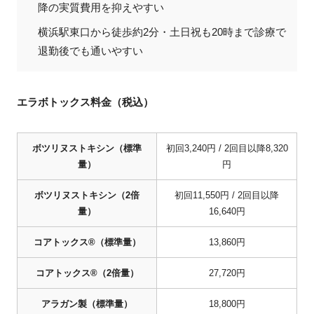
降の実質費用を抑えやすい
横浜駅東口から徒歩約2分・土日祝も20時まで診療で
退勤後でも通いやすい
エラボトックス料金（税込）
ボツリヌストキシン（標準
初回3,240円 / 2回目以降8,320
量）
円
ボツリヌストキシン（2倍
初回11,550円 / 2回目以降
量）
16,640円
コアトックス®（標準量）
13,860円
コアトックス®（2倍量）
27,720円
アラガン製（標準量）
18,800円