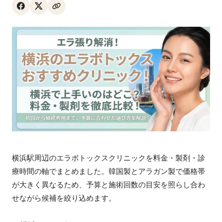
横浜駅周辺のエラボトックスクリニックを料金・製剤・診
療時間の軸でまとめました。韓国製とアラガン製で価格帯
が大きく異なるため、予算と施術回数の目安を照らし合わ
せながら候補を絞り込めます。