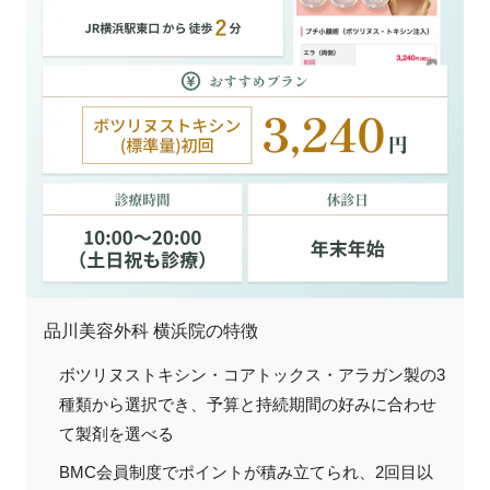
品川美容外科 横浜院の特徴
ボツリヌストキシン・コアトックス・アラガン製の3
種類から選択でき、予算と持続期間の好みに合わせ
て製剤を選べる
BMC会員制度でポイントが積み立てられ、2回目以