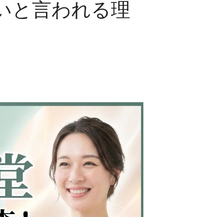
いと言われる理