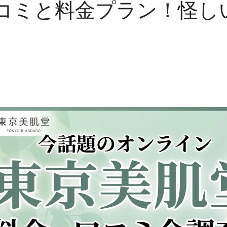
コミと料金プラン！怪し