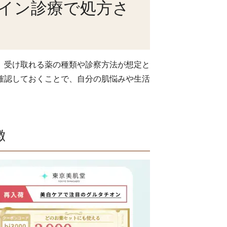
イン診療で処方さ
、受け取れる薬の種類や診察方法が想定と
確認しておくことで、自分の肌悩みや生活
徴