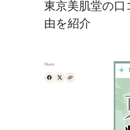
東京美肌堂の口
由を紹介
Share