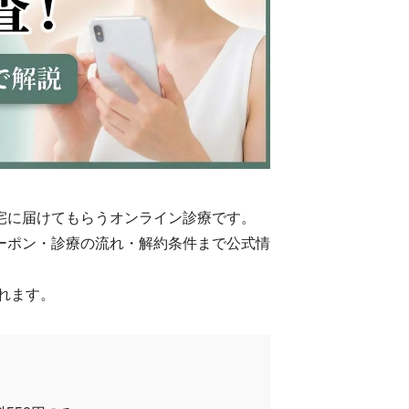
宅に届けてもらうオンライン診療です。
ーポン・診療の流れ・解約条件まで公式情
れます。