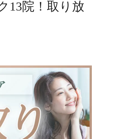
13院！取り放