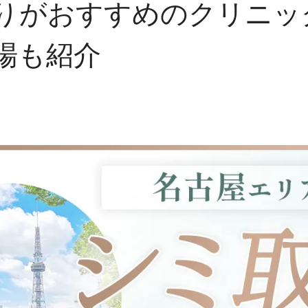
りがおすすめのクリニック
場も紹介