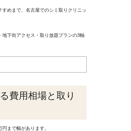
別おすすめまで、名古屋でのシミ取りクリニッ
・地下街アクセス・取り放題プランの3軸
る費用相場と取り
万円まで幅があります。