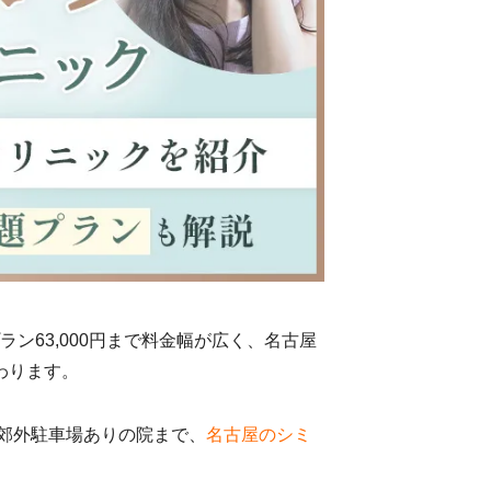
ラン63,000円まで料金幅が広く、名古屋
わります。
郊外駐車場ありの院まで、
名古屋のシミ