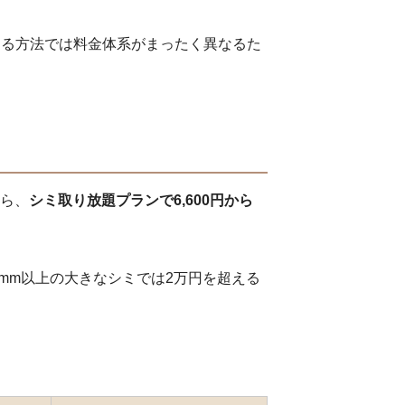
する方法では料金体系がまったく異なるた
ら、
シミ取り放題プランで6,600円から
mm以上の大きなシミでは2万円を超える