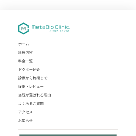
稿
の
ペ
ー
ジ
送
ホーム
り
診療内容
料金一覧
ドクター紹介
診療から施術まで
症例・レビュー
当院が選ばれる理由
よくあるご質問
アクセス
お知らせ