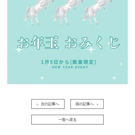
次の記事へ
前の記事へ
一覧へ戻る