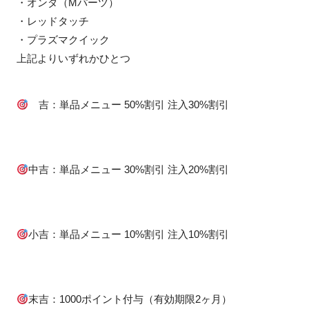
・オンダ（Mパーツ）
・レッドタッチ
・プラズマクイック
上記よりいずれかひとつ
吉：単品メニュー 50%割引 注入30%割引
中吉：単品メニュー 30%割引 注入20%割引
小吉：単品メニュー 10%割引 注入10%割引
末吉：1000ポイント付与（有効期限2ヶ月）