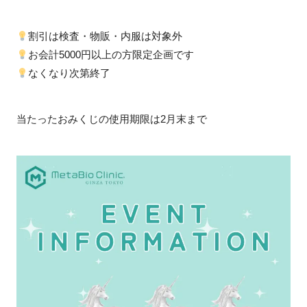
割引は検査・物販・内服は対象外
お会計5000円以上の方限定企画です
なくなり次第終了
当たったおみくじの使用期限は2月末まで