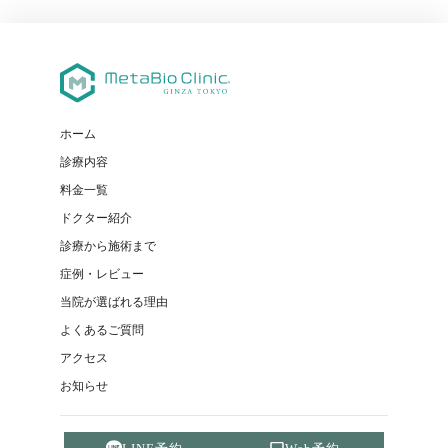
ホーム
診療内容
料金一覧
ドクター紹介
診療から施術まで
症例・レビュー
当院が選ばれる理由
よくあるご質問
アクセス
お知らせ