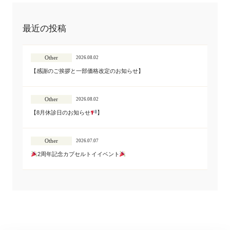
最近の投稿
Other
2026.08.02
【感謝のご挨拶と一部価格改定のお知らせ】
Other
2026.08.02
【8月休診日のお知らせ
】
Other
2026.07.07
2周年記念カプセルトイイベント