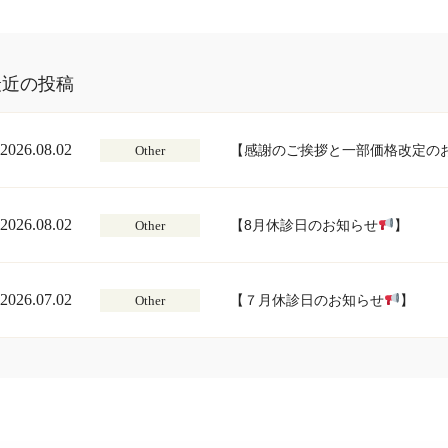
最近の投稿
2026.08.02
【感謝のご挨拶と一部価格改定の
Other
2026.08.02
【8月休診日のお知らせ
】
Other
2026.07.02
【７月休診日のお知らせ
】
Other