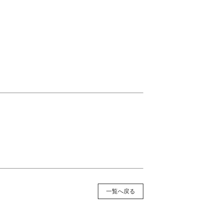
一覧へ戻る