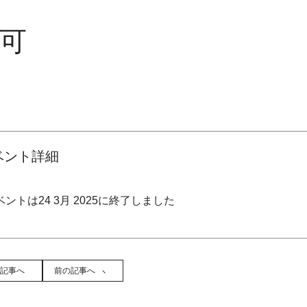
不可
ベント詳細
ントは24 3月 2025に終了しました
記事へ
前の記事へ