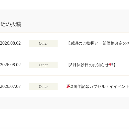
最近の投稿
2026.08.02
【感謝のご挨拶と一部価格改定の
Other
2026.08.02
【8月休診日のお知らせ
】
Other
2026.07.07
2周年記念カプセルトイイベン
Other