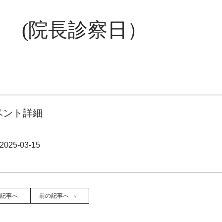
 (院長診察日）
ベント詳細
2025-03-15
記事へ
前の記事へ