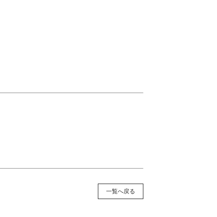
一覧へ戻る