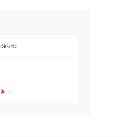
お知らせ】
ト