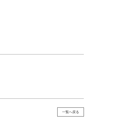
一覧へ戻る