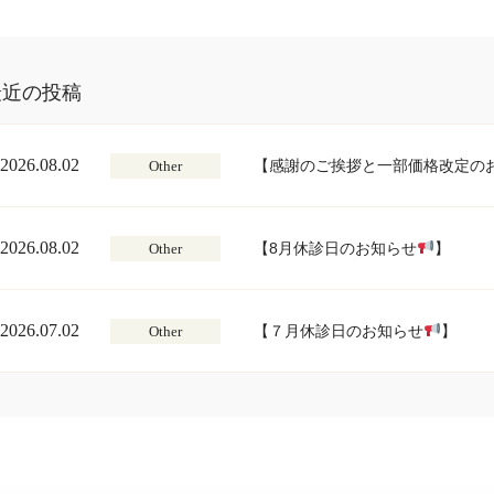
最近の投稿
2026.08.02
【感謝のご挨拶と一部価格改定の
Other
2026.08.02
【8月休診日のお知らせ
】
Other
2026.07.02
【７月休診日のお知らせ
】
Other