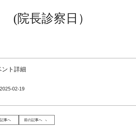
 (院長診察日）
ベント詳細
2025-02-19
記事へ
前の記事へ