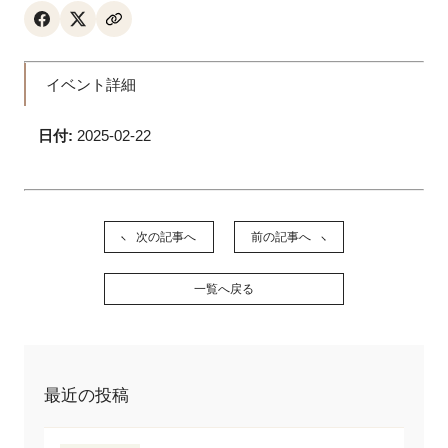
イベント詳細
日付:
2025-02-22
次の記事へ
前の記事へ
一覧へ戻る
最近の投稿