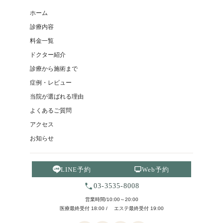
ホーム
診療内容
料金一覧
ドクター紹介
診療から施術まで
症例・レビュー
当院が選ばれる理由
よくあるご質問
アクセス
お知らせ
LINE予約
Web予約
03-3535-8008
営業時間/10:00～20:00
医療最終受付 18:00 / エステ最終受付 19:00