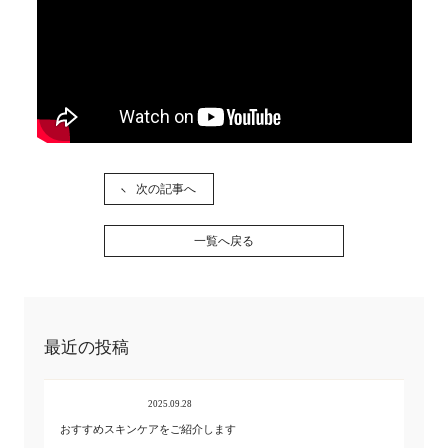
次の記事へ
一覧へ戻る
最近の投稿
2025.09.28
おすすめスキンケアをご紹介します