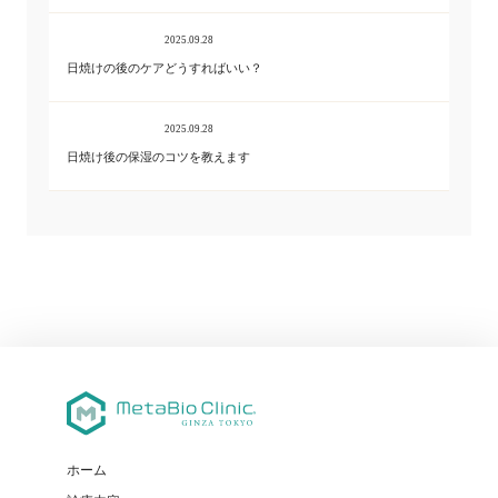
2025.09.28
日焼けの後のケアどうすればいい？
2025.09.28
日焼け後の保湿のコツを教えます
ホーム