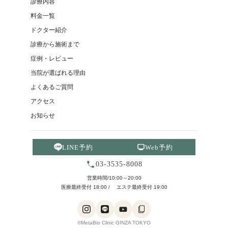
診療内容
料金一覧
ドクター紹介
診療から施術まで
症例・レビュー
当院が選ばれる理由
よくあるご質問
アクセス
お知らせ
LINE予約
Web予約
03-3535-8008
営業時間/10:00～20:00
医療最終受付 18:00 / エステ最終受付 19:00
©MetaBio Clinic GINZA TOKYO