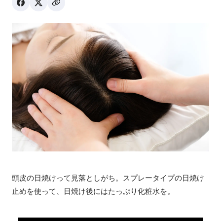
頭皮の日焼けって見落としがち。スプレータイプの日焼け
止めを使って、日焼け後にはたっぷり化粧水を。