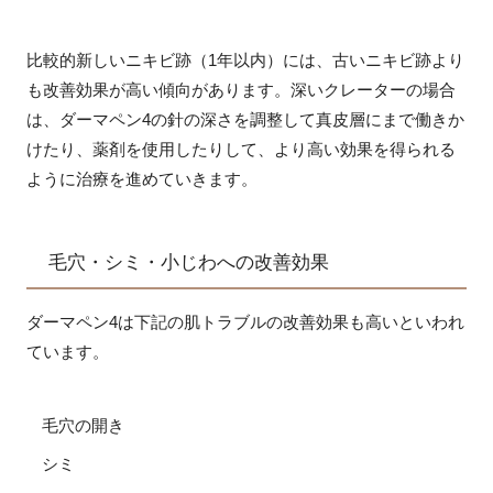
比較的新しいニキビ跡（1年以内）には、古いニキビ跡より
も改善効果が高い傾向があります。深いクレーターの場合
は、ダーマペン4の針の深さを調整して真皮層にまで働きか
けたり、薬剤を使用したりして、より高い効果を得られる
ように治療を進めていきます。
毛穴・シミ・小じわへの改善効果
ダーマペン4は下記の肌トラブルの改善効果も高いといわれ
ています。
毛穴の開き
シミ