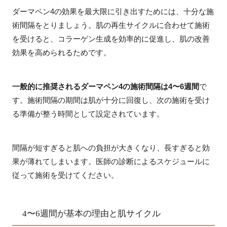
ダーマペン4の効果を最大限に引き出すためには、十分な施
術間隔をとりましょう。肌の再生サイクルに合わせて施術
を受けると、コラーゲン生成を効率的に促進し、肌の改善
効果を高められるためです。
一般的に推奨されるダーマペン4の施術間隔は4〜6週間
で
す。施術間隔の期間は肌が十分に回復し、次の施術を受け
る準備が整う時間として設定されています。
間隔が短すぎると肌への負担が大きくなり、長すぎると効
果が薄れてしまいます。医師の診断によるスケジュールに
従って施術を受けてください。
4〜6週間が基本の理由と肌サイクル