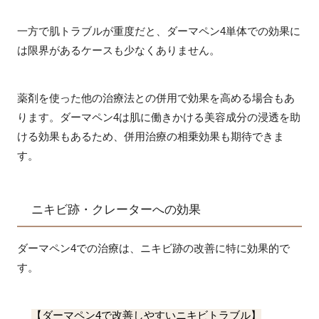
一方で肌トラブルが重度だと、ダーマペン4単体での効果に
は限界があるケースも少なくありません。
薬剤を使った他の治療法との併用で効果を高める場合もあ
ります。ダーマペン4は肌に働きかける美容成分の浸透を助
ける効果もあるため、併用治療の相乗効果も期待できま
す。
ニキビ跡・クレーターへの効果
ダーマペン4での治療は、ニキビ跡の改善に特に効果的で
す。
【ダーマペン4で改善しやすいニキビトラブル】