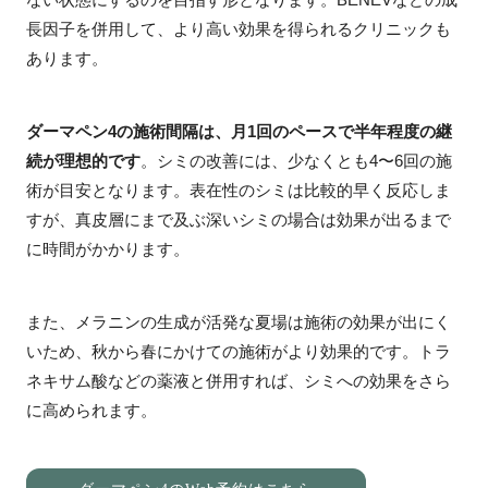
長因子を併用して、より高い効果を得られるクリニックも
あります。
ダーマペン4の施術間隔は、月1回のペースで半年程度の継
続が理想的です
。シミの改善には、少なくとも4〜6回の施
術が目安となります。表在性のシミは比較的早く反応しま
すが、真皮層にまで及ぶ深いシミの場合は効果が出るまで
に時間がかかります。
また、メラニンの生成が活発な夏場は施術の効果が出にく
いため、秋から春にかけての施術がより効果的です。トラ
ネキサム酸などの薬液と併用すれば、シミへの効果をさら
に高められます。