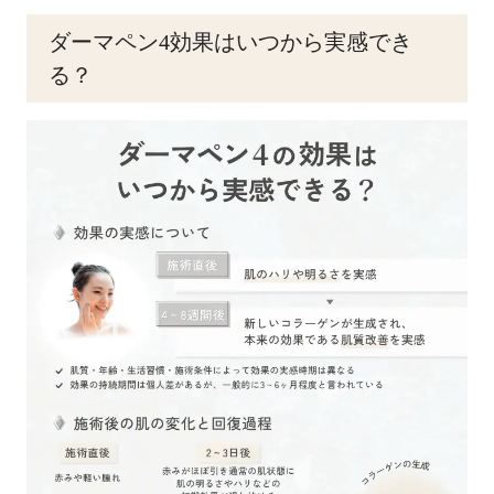
ダーマペン4効果はいつから実感でき
る？