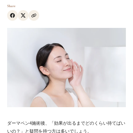
Share
ダーマペン4施術後、「効果が出るまでどのくらい待てばい
いの？」と疑問を持つ方は多いでしょう。