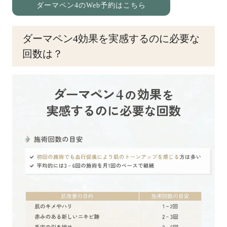
ダーマペン4のWeb予約はこちら
ダーマペン4効果を実感するのに必要な
回数は？