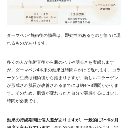
ダーマペン4施術後の効果は、即効性のあるものと徐々に現
れるものがあります。
多くの人が施術直後から肌のハリや明るさを実感します
が、ダーマペン4本来の効果は時間をかけて現れます。コラ
ーゲン生成は施術後から始まりますが、新しいコラーゲン
が形成され肌質が改善されるまでには約4〜8週間かかりま
す。そのため、肌質が変わったと自分で実感するには少し
時間が必要です。
効果の持続期間は個人差がありますが、一般的に3〜6ヶ月
程度と言われています
。長期的な効果を得るためには、定