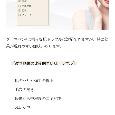
ダーマペン4は様々な肌トラブルに対応できますが、特に効
果が現れやすい症状があります。
【改善効果の比較的早い肌トラブル】
肌のハリや弾力の低下
毛穴の開き
軽度から中程度のニキビ跡
浅いシワ