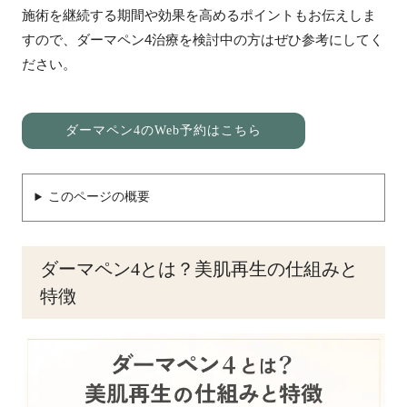
施術を継続する期間や効果を高めるポイントもお伝えしま
すので、ダーマペン4治療を検討中の方はぜひ参考にしてく
ださい。
ダーマペン4のWeb予約はこちら
このページの概要
ダーマペン4とは？美肌再生の仕組みと
特徴