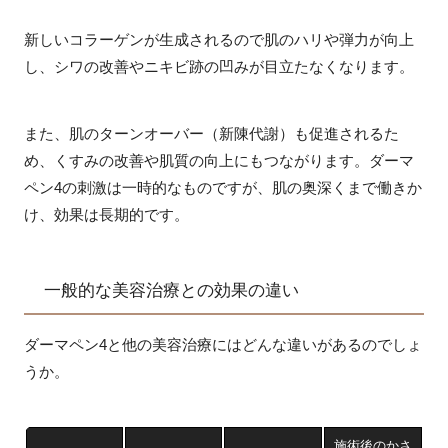
新しいコラーゲンが生成されるので肌のハリや弾力が向上
し、シワの改善やニキビ跡の凹みが目立たなくなります。
また、肌のターンオーバー（新陳代謝）も促進されるた
め、くすみの改善や肌質の向上にもつながります。ダーマ
ペン4の刺激は一時的なものですが、肌の奥深くまで働きか
け、効果は長期的です。
一般的な美容治療との効果の違い
ダーマペン4と他の美容治療にはどんな違いがあるのでしょ
うか。
施術後のかさ