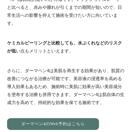
と比べると、赤みや腫れが引くまでの期間が短いので、日
常生活への影響を抑えて施術を受けたい方に向いていま
す。
ケミカルピーリングと比較しても、水ぶくれなどのリスク
が低
い点もメリットといえます。
さらに、ダーマペン4は美肌を再生する効果があり、肌質の
改善につながる治療が可能です。美容液の浸透率を高める
導入効果もあるため、施術時に美肌に効果が高い美容成分
を塗布する治療も併用できます。ダーマペン4は肌自体の生
成力を高めて、持続的な効果を保てる施術です。
ダーマペン4のWeb予約はこちら