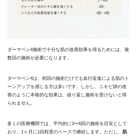
ダーマペン4施術で十分な肌の改善効果を得るためには、複
数回の施術が必要になります。
ダーマペン4は、初回の施術だけでも血行促進による肌のト
ーンアップを感じる方は多いです。しかし、ニキビ跡の改
善のように本格的な効果は、繰り返し施術を受けないと得
られません。
多くの医療機関では、平均的に3〜6回の施術を目安として
おり、1ヶ月に1回程度のペースで継続します。ただし、
肌