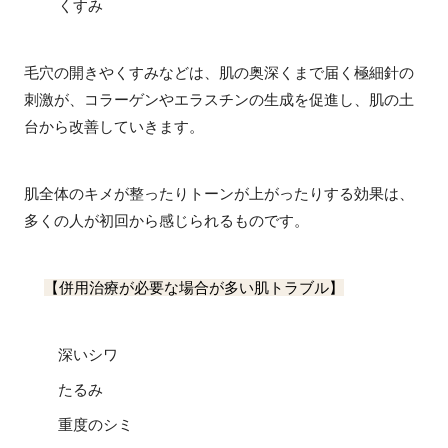
くすみ
毛穴の開きやくすみなどは、肌の奥深くまで届く極細針の
刺激が、コラーゲンやエラスチンの生成を促進し、肌の土
台から改善していきます。
肌全体のキメが整ったりトーンが上がったりする効果は、
多くの人が初回から感じられるものです。
【併用治療が必要な場合が多い肌トラブル】
深いシワ
たるみ
重度のシミ