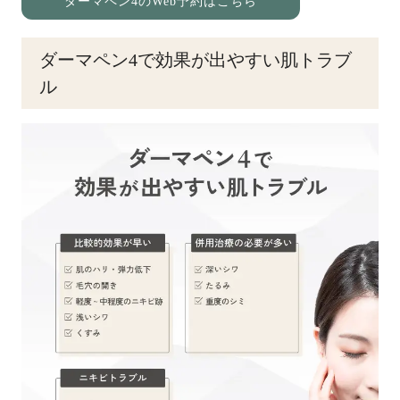
ダーマペン4のWeb予約はこちら
ダーマペン4で効果が出やすい肌トラブ
ル