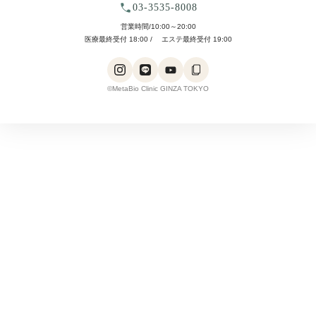
03-3535-8008
営業時間/10:00～20:00
医療最終受付 18:00 / エステ最終受付 19:00
©MetaBio Clinic GINZA TOKYO