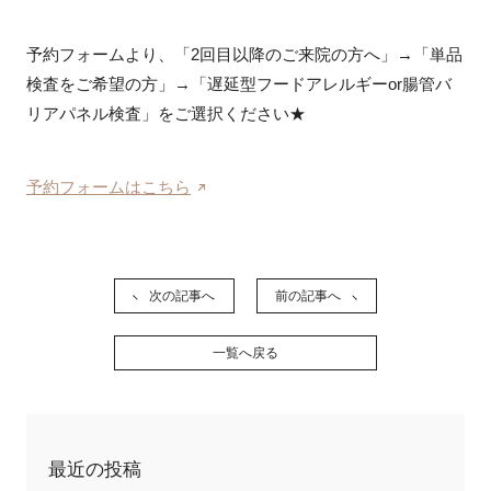
予約フォームより、「2回目以降のご来院の方へ」→「単品
検査をご希望の方」→「遅延型フードアレルギーor腸管バ
リアパネル検査」をご選択ください★
予約フォームはこちら
次の記事へ
前の記事へ
一覧へ戻る
最近の投稿