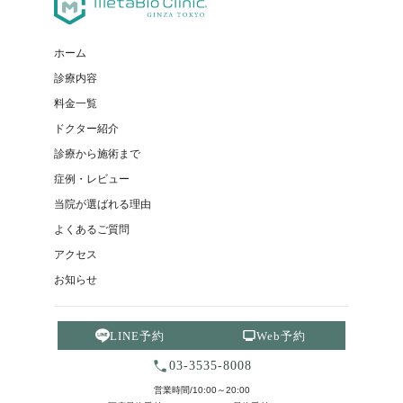
ホーム
診療内容
料金一覧
ドクター紹介
診療から施術まで
症例・レビュー
当院が選ばれる理由
よくあるご質問
アクセス
お知らせ
LINE予約
Web予約
03-3535-8008
営業時間/10:00～20:00