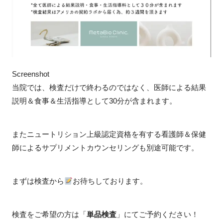
Screenshot
当院では、検査だけで終わるのではなく、医師による結果
説明＆食事＆生活指導として30分が含まれます。
またニュートリション上級認定資格を有する看護師＆保健
師によるサプリメントカウンセリングも別途可能です。
まずは検査から
お待ちしております。
検査をご希望の方は「
単品検査
」にてご予約ください！