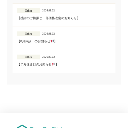
Other
2026.08.02
【感謝のご挨拶と一部価格改定のお知らせ】
Other
2026.08.02
【8月休診日のお知らせ
】
Other
2026.07.02
【７月休診日のお知らせ
】