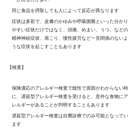
同じ食品を摂取しても人によって反応が異なります
症状は多彩で、皮膚のかゆみや呼吸困難といった分かり
やすい症状だけではなく、頭痛、めまい、うつ、などの
精神神経症状、肩こり、慢性疲労など一見関係のないよ
うな症状を起こすこともあります
【検査】
保険適応のアレルギー検査で陰性で原因がわからない時
に、遅延型アレルギー検査を受けると、意外な食物にア
レルギーがあることが判明することもあります
遅延型アレルギー検査は自費診療でのみ可能となってい
ます