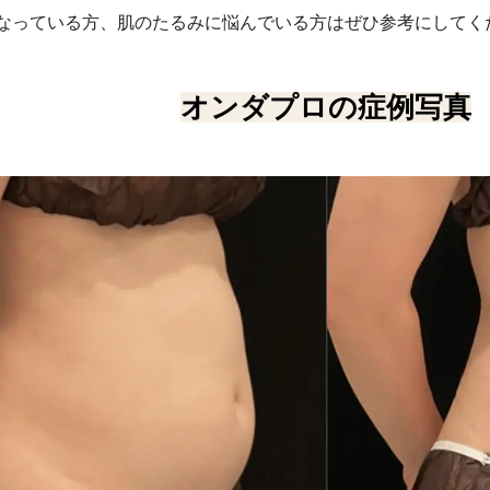
なっている方、肌のたるみに悩んでいる方はぜひ参考にしてく
オンダプロの症例写真