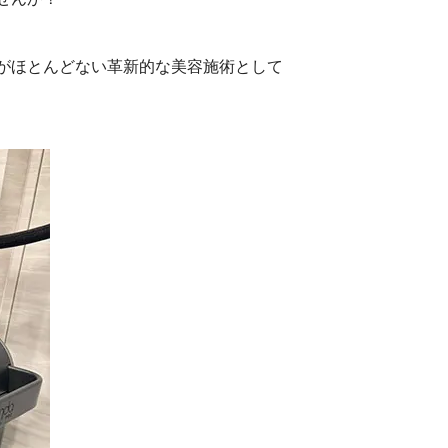
がほとんどない革新的な美容施術として