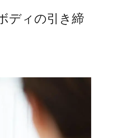
ボディの引き締