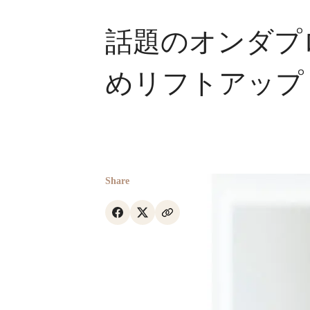
話題のオンダプ
めリフトアップ
Share