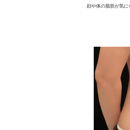
顔や体の脂肪が気に