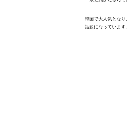
韓国で大人気となり
話題になっています