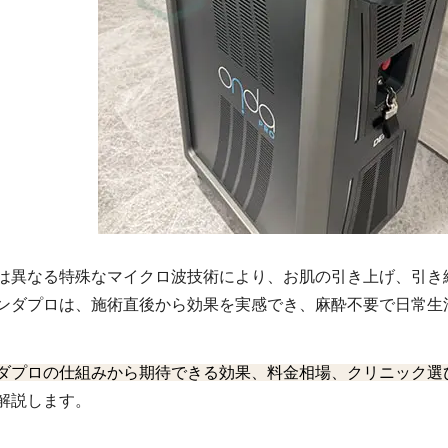
は異なる特殊なマイクロ波技術により、お肌の引き上げ、引き
ンダプロは、施術直後から効果を実感でき、麻酔不要で日常生
ダプロの仕組みから期待できる効果、料金相場、クリニック選
解説します。