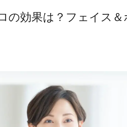
ロの効果は？フェイス＆