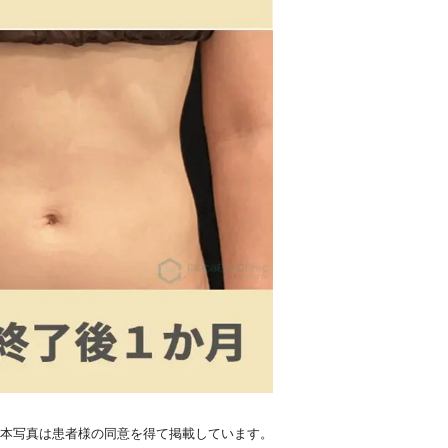
本写真は患者様の同意を得て掲載しています。