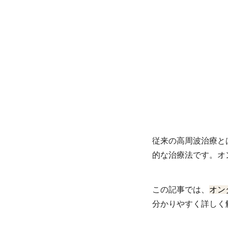
従来の高周波治療と
的な治療法です。オ
この記事では、
オン
分かりやすく詳しく