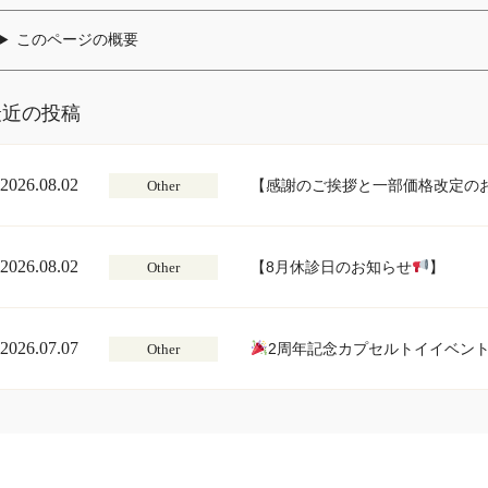
このページの概要
最近の投稿
2026.08.02
【感謝のご挨拶と一部価格改定の
Other
2026.08.02
【8月休診日のお知らせ
】
Other
2026.07.07
2周年記念カプセルトイイベン
Other