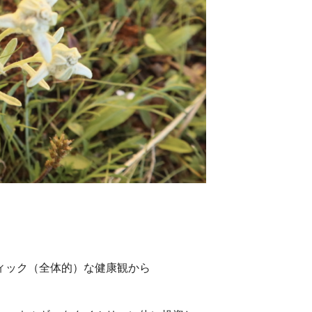
ィック（全体的）な健康観から