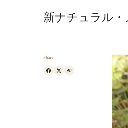
新ナチュラル・
Share