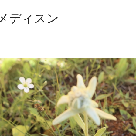
メディスン