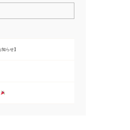
お知らせ】
ト